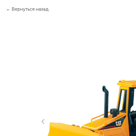
Вернуться назад