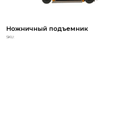
Ножничный подъемник
SKU: